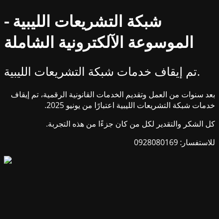
شبكة التشريعات الليبية -
الموسوعة الآلكترونية الشاملة
تم إيقاف خدمات شبكة التشريعات الليبية.
بعد سنوات من العمل وتقديم الخدمات القانونية الرقمية، تم إيقاف
خدمات شبكة التشريعات الليبية اعتبارًا من يونيو 2025.
كل الشكر والتقدير لكل من كان جزءًا من هذه التجربة.
للاستفسار: 0928080169