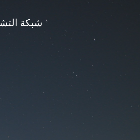
شبكة التشر