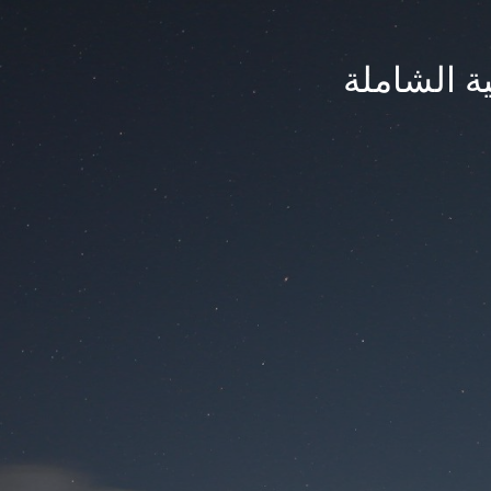
ة الشاملة