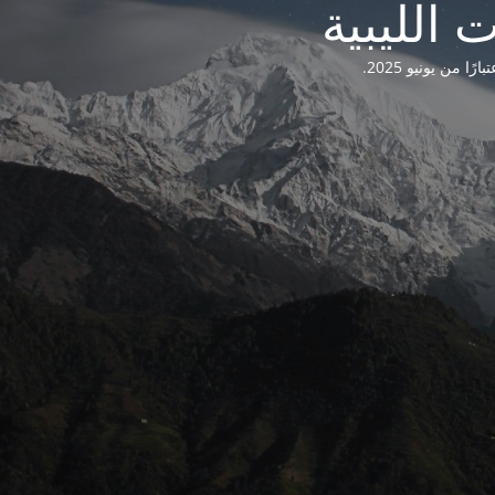
من يونيو 2025.