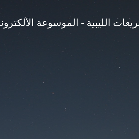
يعات الليبية - الموسوعة الآلكتروني