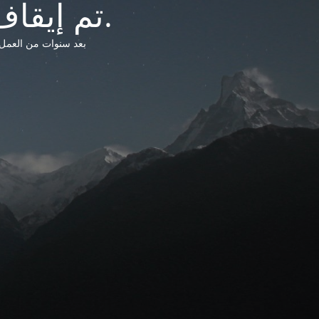
تم إيقاف خدمات شبكة التشريعات الليبية.
بعد سنوات من العمل وتق