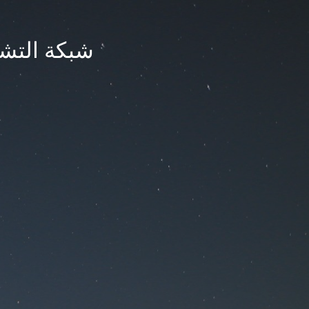
شبكة التشر