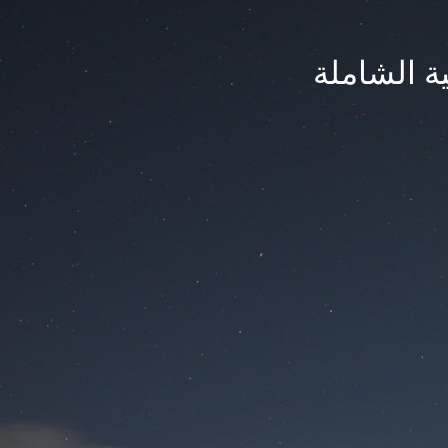
ة الشاملة