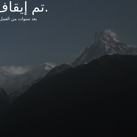
تم إيقاف خدمات شبكة التشريعات الليبية.
بعد سنوات من العمل وتق