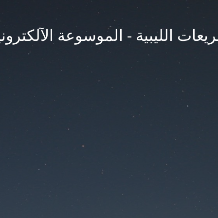
يعات الليبية - الموسوعة الآلكتروني