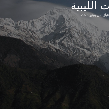
من يونيو 2025.