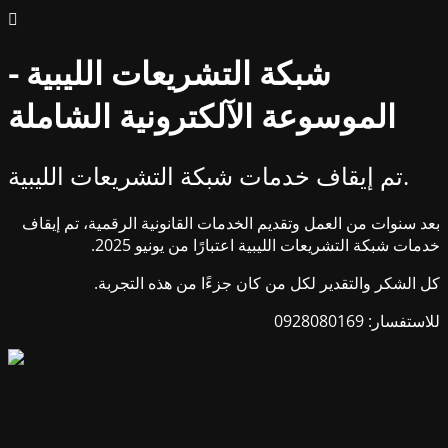
شبكة التشريعات الليبية -
الموسوعة الآلكترونية الشاملة
تم إيقاف خدمات شبكة التشريعات الليبية.
بعد سنوات من العمل وتقديم الخدمات القانونية الرقمية، تم إيقاف
خدمات شبكة التشريعات الليبية اعتبارًا من يونيو 2025.
كل الشكر والتقدير لكل من كان جزءًا من هذه التجربة.
للاستفسار: 0928080169