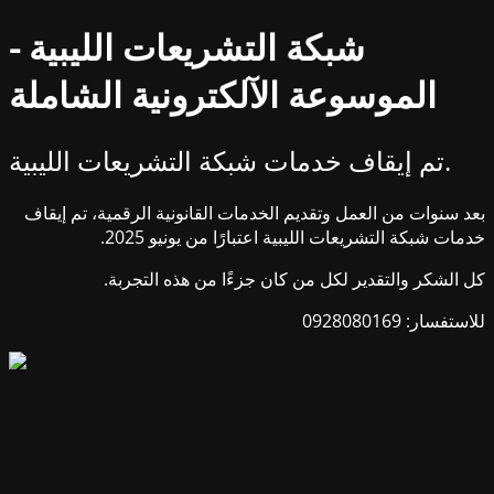
شبكة التشريعات الليبية -
الموسوعة الآلكترونية الشاملة
تم إيقاف خدمات شبكة التشريعات الليبية.
بعد سنوات من العمل وتقديم الخدمات القانونية الرقمية، تم إيقاف
خدمات شبكة التشريعات الليبية اعتبارًا من يونيو 2025.
كل الشكر والتقدير لكل من كان جزءًا من هذه التجربة.
للاستفسار: 0928080169