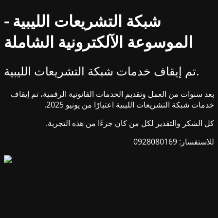
شبكة التشريعات الليبية -
الموسوعة الآلكترونية الشاملة
تم إيقاف خدمات شبكة التشريعات الليبية.
بعد سنوات من العمل وتقديم الخدمات القانونية الرقمية، تم إيقاف
خدمات شبكة التشريعات الليبية اعتبارًا من يونيو 2025.
كل الشكر والتقدير لكل من كان جزءًا من هذه التجربة.
للاستفسار: 0928080169