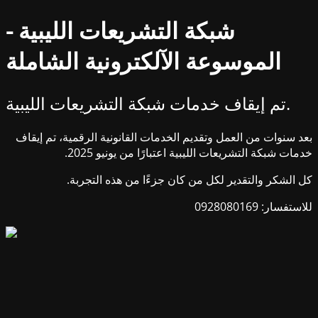
شبكة التشريعات الليبية -
الموسوعة الآلكترونية الشاملة
تم إيقاف خدمات شبكة التشريعات الليبية.
بعد سنوات من العمل وتقديم الخدمات القانونية الرقمية، تم إيقاف
خدمات شبكة التشريعات الليبية اعتبارًا من يونيو 2025.
كل الشكر والتقدير لكل من كان جزءًا من هذه التجربة.
للاستفسار: 0928080169