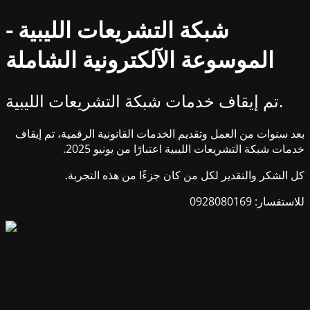
شبكة التشريعات الليبية -
الموسوعة الآلكترونية الشاملة
تم إيقاف خدمات شبكة التشريعات الليبية.
بعد سنوات من العمل وتقديم الخدمات القانونية الرقمية، تم إيقاف
خدمات شبكة التشريعات الليبية اعتبارًا من يونيو 2025.
كل الشكر والتقدير لكل من كان جزءًا من هذه التجربة.
للاستفسار: 0928080169