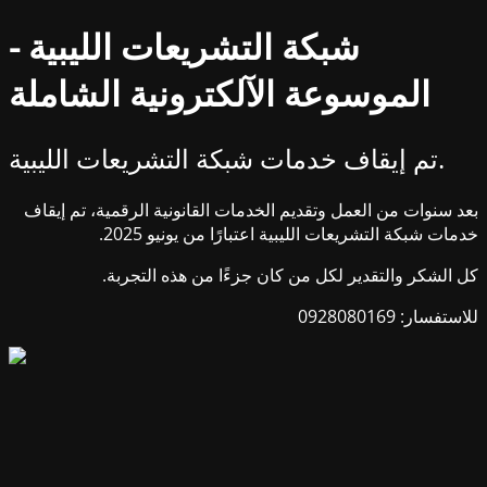
شبكة التشريعات الليبية -
الموسوعة الآلكترونية الشاملة
تم إيقاف خدمات شبكة التشريعات الليبية.
بعد سنوات من العمل وتقديم الخدمات القانونية الرقمية، تم إيقاف
خدمات شبكة التشريعات الليبية اعتبارًا من يونيو 2025.
كل الشكر والتقدير لكل من كان جزءًا من هذه التجربة.
للاستفسار: 0928080169