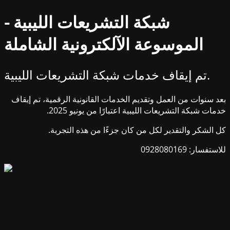
شبكة التشريعات الليبية -
الموسوعة الآلكترونية الشاملة
تم إيقاف خدمات شبكة التشريعات الليبية.
بعد سنوات من العمل وتقديم الخدمات القانونية الرقمية، تم إيقاف
خدمات شبكة التشريعات الليبية اعتبارًا من يونيو 2025.
كل الشكر والتقدير لكل من كان جزءًا من هذه التجربة.
للاستفسار: 0928080169