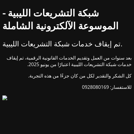
شبكة التشريعات الليبية -
الموسوعة الآلكترونية الشاملة
تم إيقاف خدمات شبكة التشريعات الليبية.
بعد سنوات من العمل وتقديم الخدمات القانونية الرقمية، تم إيقاف
خدمات شبكة التشريعات الليبية اعتبارًا من يونيو 2025.
كل الشكر والتقدير لكل من كان جزءًا من هذه التجربة.
للاستفسار: 0928080169