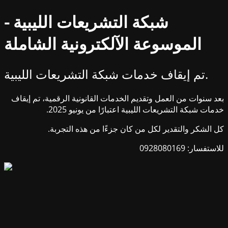
شبكة التشريعات الليبية -
الموسوعة الآلكترونية الشاملة
تم إيقاف خدمات شبكة التشريعات الليبية.
بعد سنوات من العمل وتقديم الخدمات القانونية الرقمية، تم إيقاف
خدمات شبكة التشريعات الليبية اعتبارًا من يونيو 2025.
كل الشكر والتقدير لكل من كان جزءًا من هذه التجربة.
للاستفسار: 0928080169