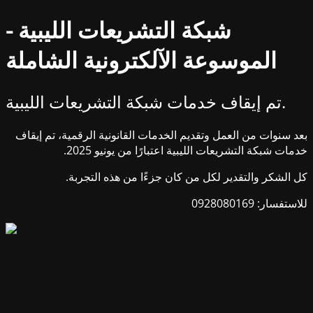
شبكة التشريعات الليبية -
الموسوعة الآلكترونية الشاملة
تم إيقاف خدمات شبكة التشريعات الليبية.
بعد سنوات من العمل وتقديم الخدمات القانونية الرقمية، تم إيقاف
خدمات شبكة التشريعات الليبية اعتبارًا من يونيو 2025.
كل الشكر والتقدير لكل من كان جزءًا من هذه التجربة.
للاستفسار: 0928080169