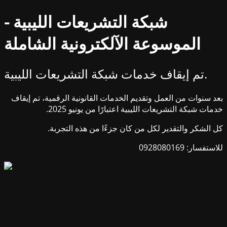
شبكة التشريعات الليبية -
الموسوعة الآلكترونية الشاملة
تم إيقاف خدمات شبكة التشريعات الليبية.
بعد سنوات من العمل وتقديم الخدمات القانونية الرقمية، تم إيقاف
خدمات شبكة التشريعات الليبية اعتبارًا من يونيو 2025.
كل الشكر والتقدير لكل من كان جزءًا من هذه التجربة.
للاستفسار: 0928080169