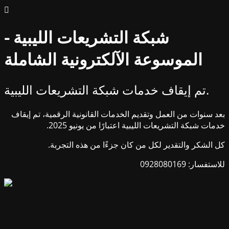
شبكة التشريعات الليبية -
الموسوعة الآلكترونية الشاملة
تم إيقاف خدمات شبكة التشريعات الليبية.
بعد سنوات من العمل وتقديم الخدمات القانونية الرقمية، تم إيقاف
خدمات شبكة التشريعات الليبية اعتبارًا من يونيو 2025.
كل الشكر والتقدير لكل من كان جزءًا من هذه التجربة.
للاستفسار: 0928080169