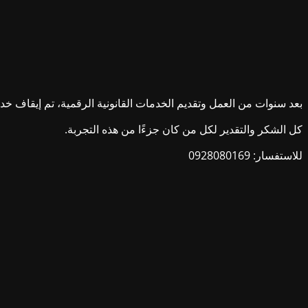
بعد سنوات من العمل وتقديم الخدمات القانونية الرقمية، تم إيقاف خدمات ش
كل الشكر والتقدير لكل من كان جزءًا من هذه التجربة.
للاستفسار: 0928080169