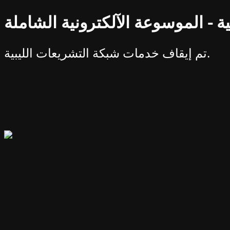
ة - الموسوعة الآلكترونية الشاملة
تم إيقاف خدمات شبكة التشريعات الليبية.