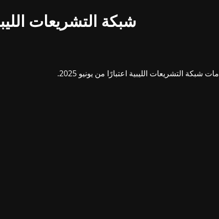
شبكة التشريعات الليبي
بكة التشريعات الليبية اعتبارًا من يونيو 2025.