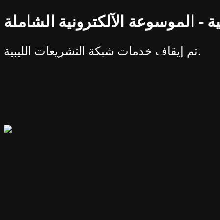
ة - الموسوعة الآلكترونية الشاملة
تم إيقاف خدمات شبكة التشريعات الليبية.