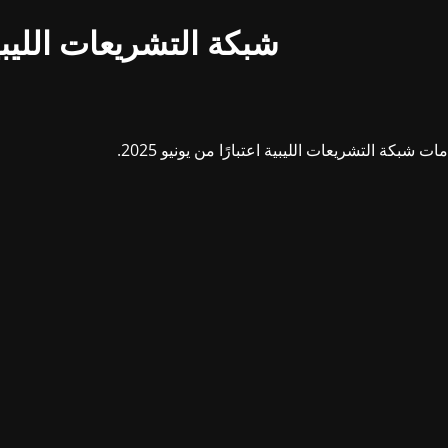
شبكة التشريعات الليبي
بكة التشريعات الليبية اعتبارًا من يونيو 2025.