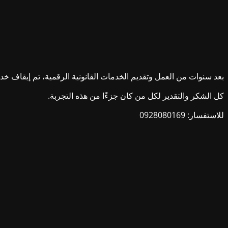
بعد سنوات من العمل وتقديم الخدمات القانونية الرقمية، تم إيقاف خدمات ش
كل الشكر والتقدير لكل من كان جزءًا من هذه التجربة.
للاستفسار: 0928080169