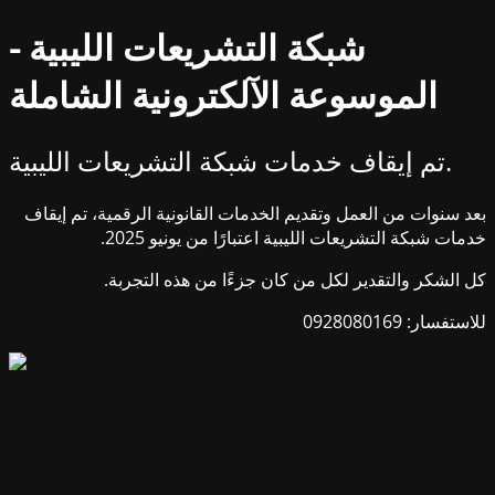
شبكة التشريعات الليبية -
الموسوعة الآلكترونية الشاملة
تم إيقاف خدمات شبكة التشريعات الليبية.
بعد سنوات من العمل وتقديم الخدمات القانونية الرقمية، تم إيقاف
خدمات شبكة التشريعات الليبية اعتبارًا من يونيو 2025.
كل الشكر والتقدير لكل من كان جزءًا من هذه التجربة.
للاستفسار: 0928080169