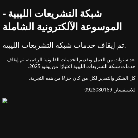
شبكة التشريعات الليبية -
الموسوعة الآلكترونية الشاملة
تم إيقاف خدمات شبكة التشريعات الليبية.
بعد سنوات من العمل وتقديم الخدمات القانونية الرقمية، تم إيقاف
خدمات شبكة التشريعات الليبية اعتبارًا من يونيو 2025.
كل الشكر والتقدير لكل من كان جزءًا من هذه التجربة.
للاستفسار: 0928080169