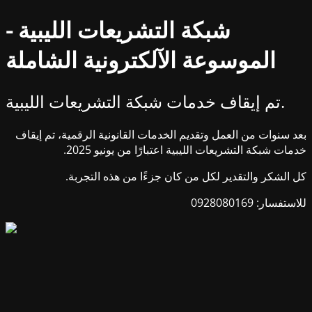
شبكة التشريعات الليبية -
الموسوعة الآلكترونية الشاملة
تم إيقاف خدمات شبكة التشريعات الليبية.
بعد سنوات من العمل وتقديم الخدمات القانونية الرقمية، تم إيقاف
خدمات شبكة التشريعات الليبية اعتبارًا من يونيو 2025.
كل الشكر والتقدير لكل من كان جزءًا من هذه التجربة.
للاستفسار: 0928080169