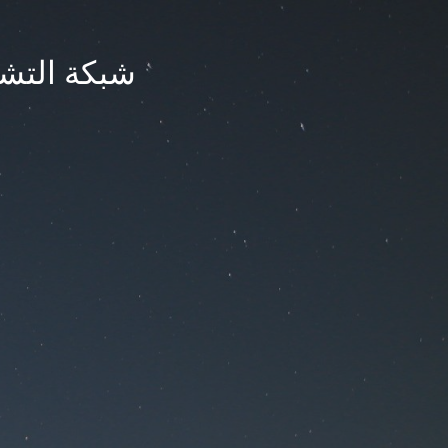
شبكة التشر