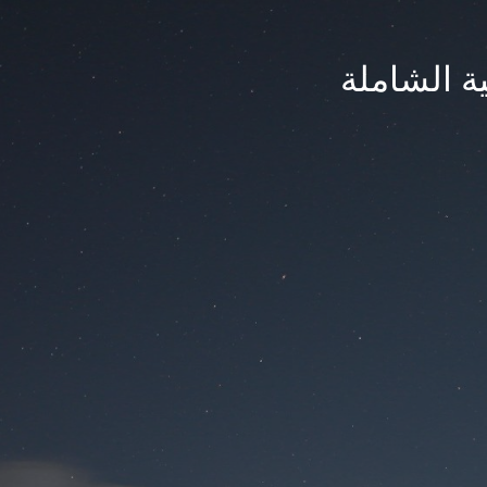
ة الشاملة