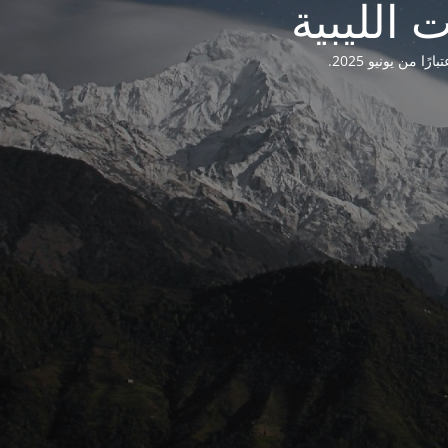
من يونيو 2025.