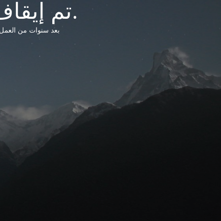
تم إيقاف خدمات شبكة التشريعات الليبية.
بعد سنوات من العمل وتق