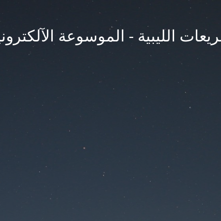
يعات الليبية - الموسوعة الآلكتروني