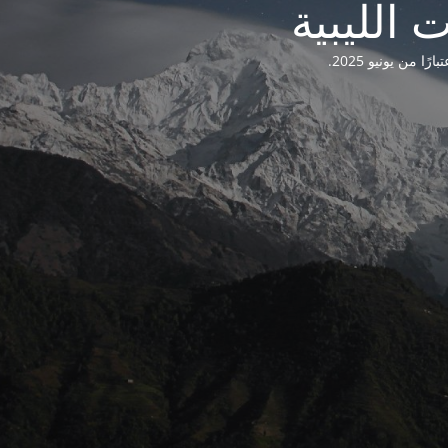
من يونيو 2025.