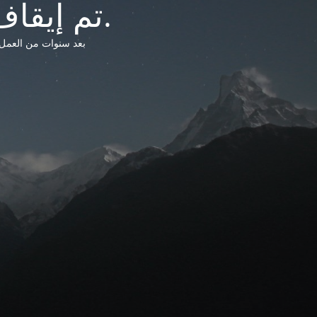
تم إيقاف خدمات شبكة التشريعات الليبية.
بعد سنوات من العمل وتق