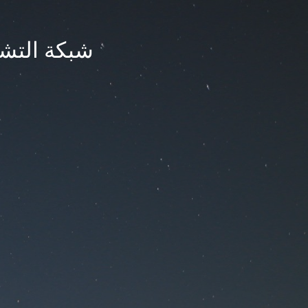
شبكة التشر