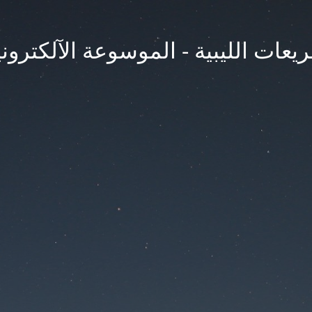
يعات الليبية - الموسوعة الآلكتروني