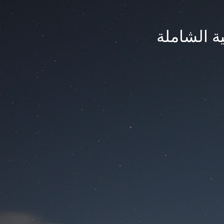
ة الشاملة