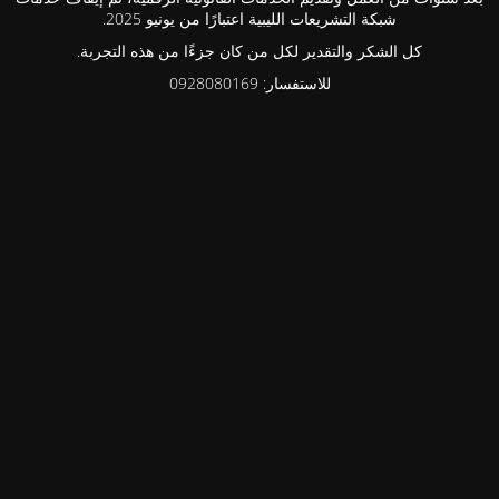
شبكة التشريعات الليبية اعتبارًا من يونيو 2025.
كل الشكر والتقدير لكل من كان جزءًا من هذه التجربة.
للاستفسار: 0928080169