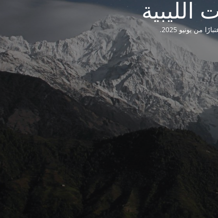
من يونيو 2025.