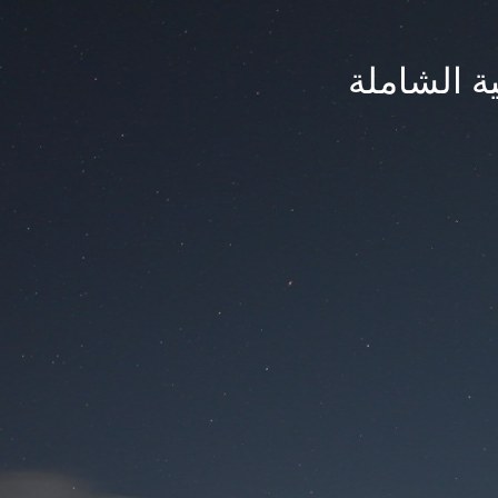
ة الشاملة