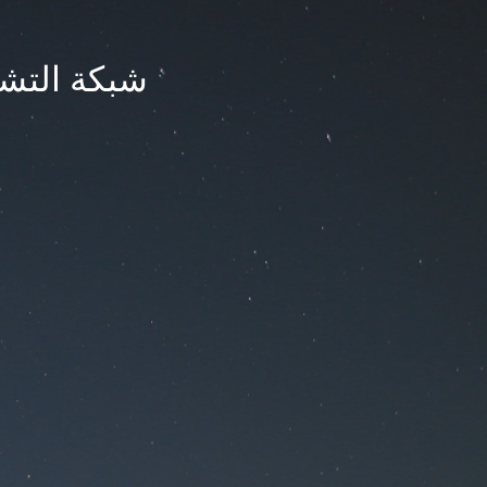
شبكة التشر