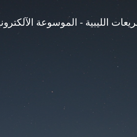
يعات الليبية - الموسوعة الآلكتروني