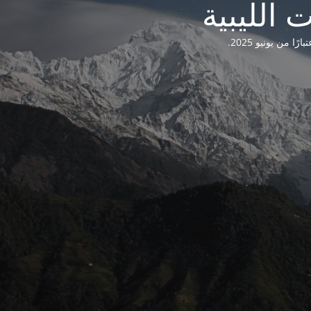
من يونيو 2025.