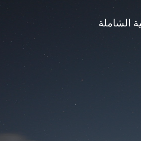
ة الشاملة