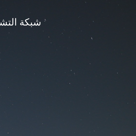
شبكة التشر