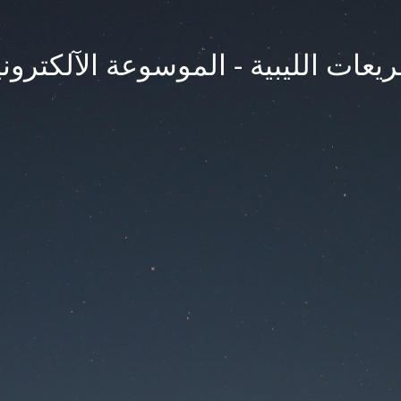
يعات الليبية - الموسوعة الآلكتروني