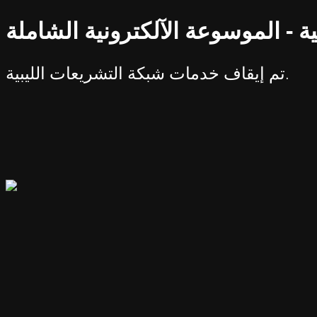
ة - الموسوعة الآلكترونية الشاملة
تم إيقاف خدمات شبكة التشريعات الليبية.