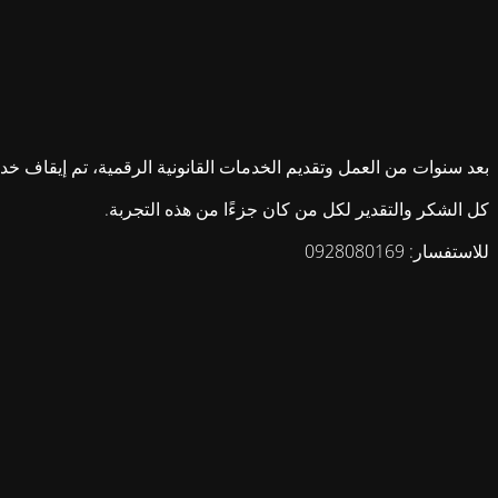
بعد سنوات من العمل وتقديم الخدمات القانونية الرقمية، تم إيقاف خدمات ش
كل الشكر والتقدير لكل من كان جزءًا من هذه التجربة.
للاستفسار: 0928080169