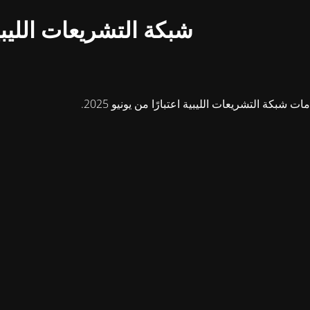
شبكة التشريعات الليبي
بكة التشريعات الليبية اعتبارًا من يونيو 2025.