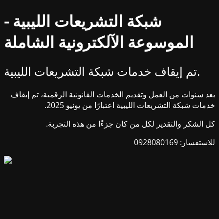
شبكة التشريعات الليبية -
الموسوعة الآلكترونية الشاملة
تم إيقاف خدمات شبكة التشريعات الليبية.
بعد سنوات من العمل وتقديم الخدمات القانونية الرقمية، تم إيقاف
خدمات شبكة التشريعات الليبية اعتبارًا من يونيو 2025.
كل الشكر والتقدير لكل من كان جزءًا من هذه التجربة.
للاستفسار: 0928080169