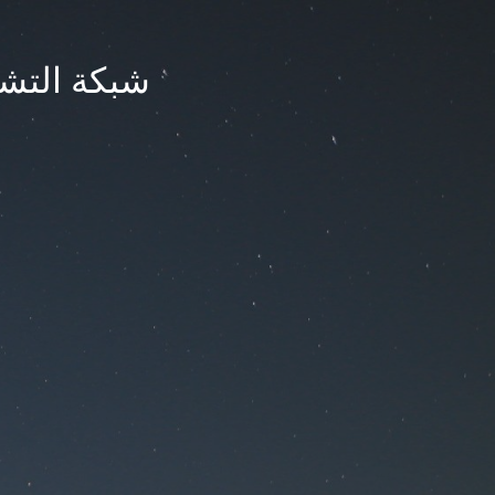
شبكة التشر