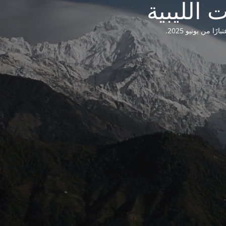
من يونيو 2025.