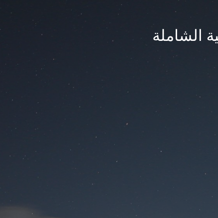
ة الشاملة