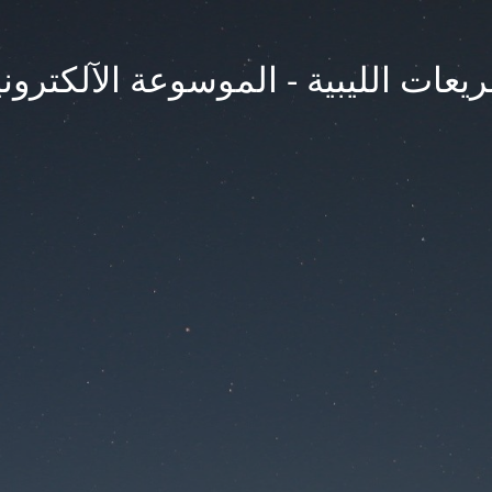
يعات الليبية - الموسوعة الآلكتروني