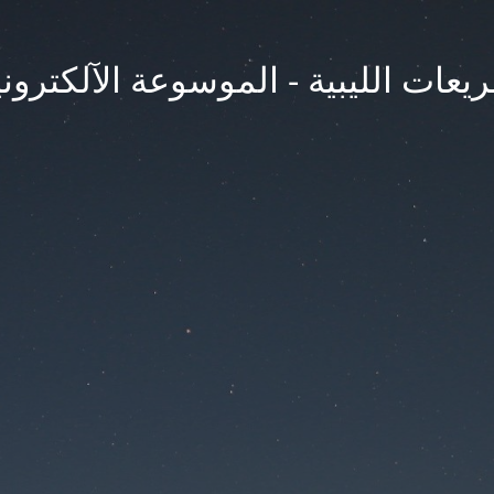
يعات الليبية - الموسوعة الآلكتروني