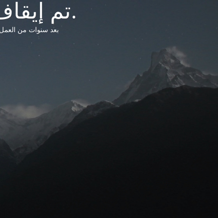
تم إيقاف خدمات شبكة التشريعات الليبية.
بعد سنوات من العمل وتق