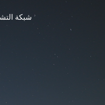
شبكة التشر