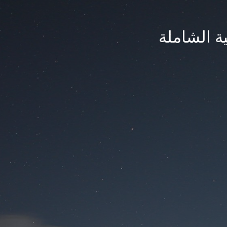
ة الشاملة