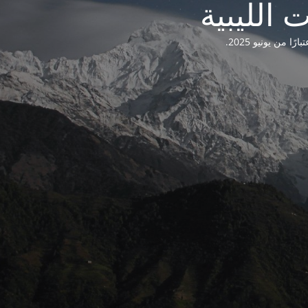
من يونيو 2025.