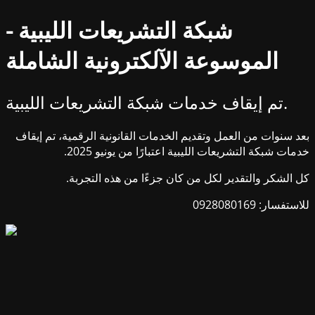
شبكة التشريعات الليبية -
الموسوعة الآلكترونية الشاملة
تم إيقاف خدمات شبكة التشريعات الليبية.
بعد سنوات من العمل وتقديم الخدمات القانونية الرقمية، تم إيقاف
خدمات شبكة التشريعات الليبية اعتبارًا من يونيو 2025.
كل الشكر والتقدير لكل من كان جزءًا من هذه التجربة.
للاستفسار: 0928080169