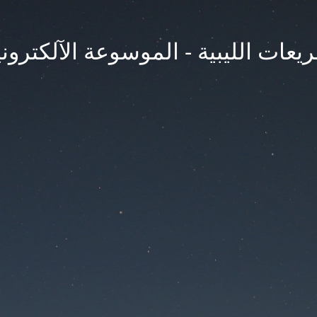
يعات الليبية - الموسوعة الآلكتروني