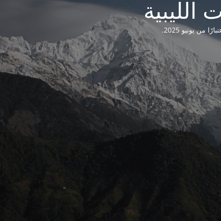
من يونيو 2025.