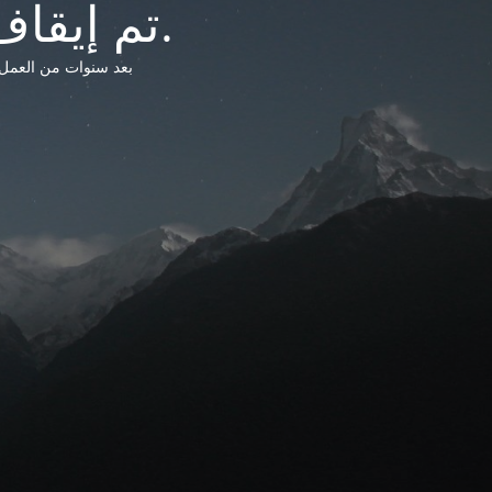
تم إيقاف خدمات شبكة التشريعات الليبية.
بعد سنوات من العمل وتق