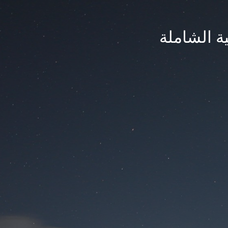
ة الشاملة