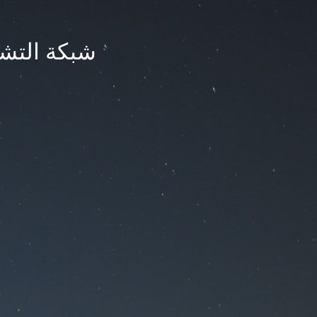
شبكة التشر