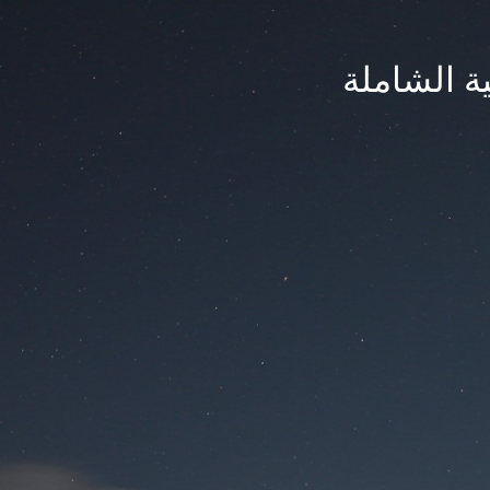
ة الشاملة