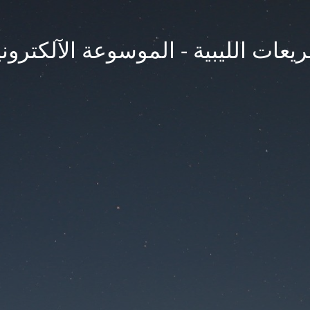
يعات الليبية - الموسوعة الآلكتروني