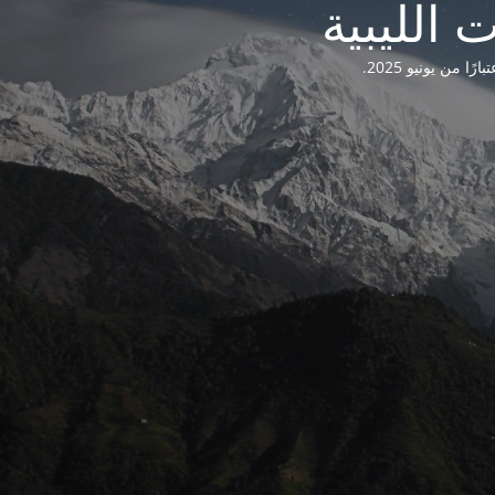
من يونيو 2025.