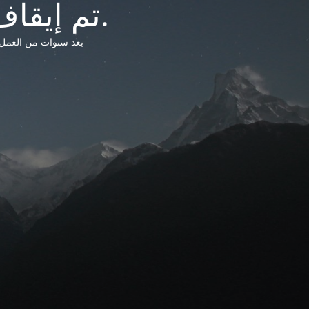
تم إيقاف خدمات شبكة التشريعات الليبية.
بعد سنوات من العمل وتق