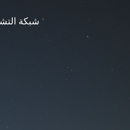
شبكة التشر