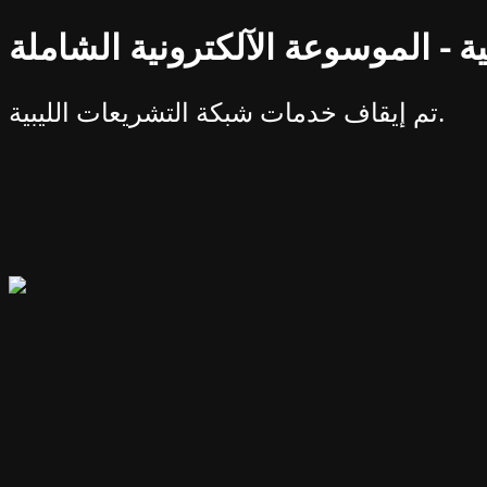
ة - الموسوعة الآلكترونية الشاملة
تم إيقاف خدمات شبكة التشريعات الليبية.