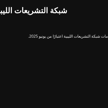
شبكة التشريعات الليبي
بكة التشريعات الليبية اعتبارًا من يونيو 2025.