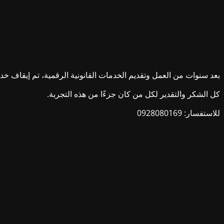
بعد سنوات من العمل وتقديم الخدمات القانونية الرقمية، تم إيقاف خدمات ش
كل الشكر والتقدير لكل من كان جزءًا من هذه التجربة.
للاستفسار: 0928080169