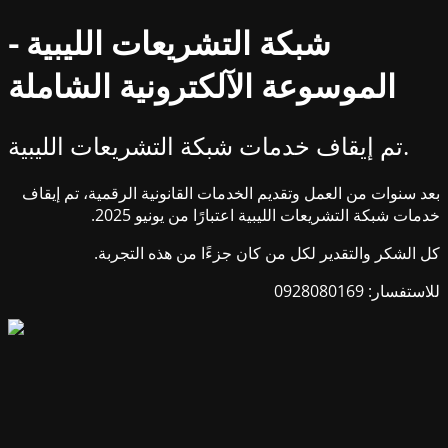
شبكة التشريعات الليبية -
الموسوعة الآلكترونية الشاملة
تم إيقاف خدمات شبكة التشريعات الليبية.
بعد سنوات من العمل وتقديم الخدمات القانونية الرقمية، تم إيقاف
خدمات شبكة التشريعات الليبية اعتبارًا من يونيو 2025.
كل الشكر والتقدير لكل من كان جزءًا من هذه التجربة.
للاستفسار: 0928080169