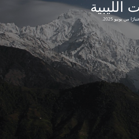
من يونيو 2025.