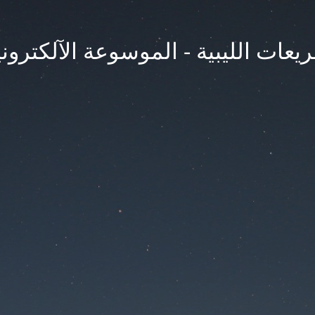
يعات الليبية - الموسوعة الآلكتروني