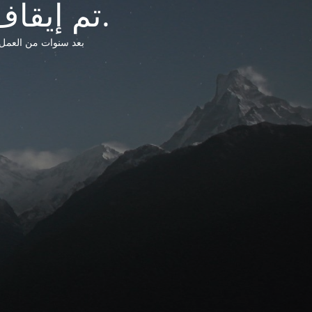
تم إيقاف خدمات شبكة التشريعات الليبية.
بعد سنوات من العمل وتق