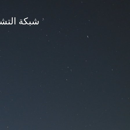
شبكة التشر