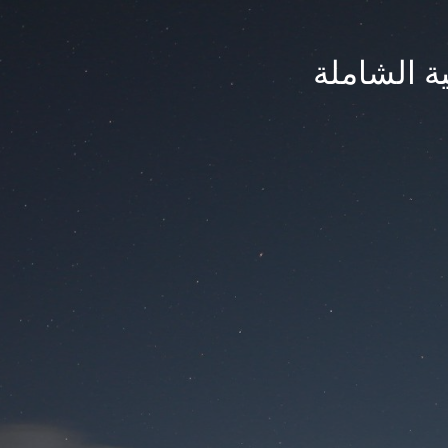
ة الشاملة