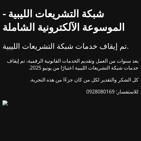
شبكة التشريعات الليبية -
الموسوعة الآلكترونية الشاملة
تم إيقاف خدمات شبكة التشريعات الليبية.
بعد سنوات من العمل وتقديم الخدمات القانونية الرقمية، تم إيقاف
خدمات شبكة التشريعات الليبية اعتبارًا من يونيو 2025.
كل الشكر والتقدير لكل من كان جزءًا من هذه التجربة.
للاستفسار: 0928080169