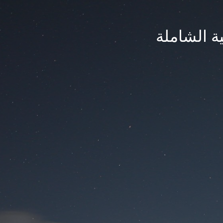
ة الشاملة