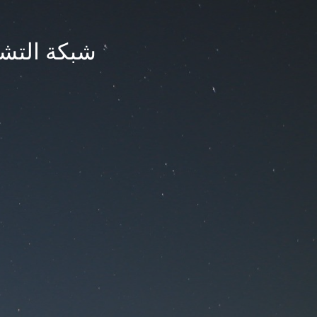
شبكة التشر