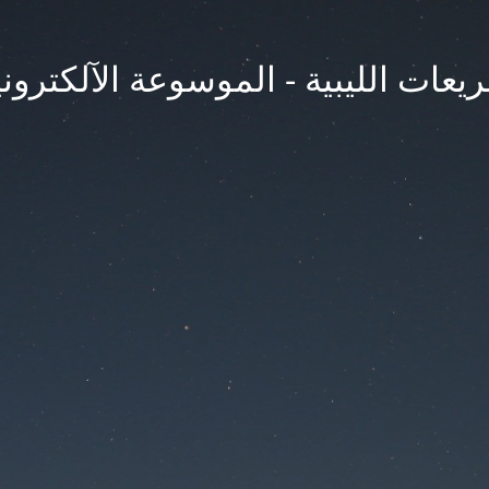
يعات الليبية - الموسوعة الآلكتروني