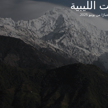
من يونيو 2025.