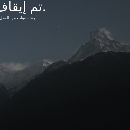
تم إيقاف خدمات شبكة التشريعات الليبية.
بعد سنوات من العمل وتق