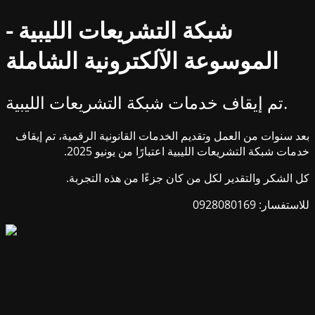
شبكة التشريعات الليبية -
الموسوعة الآلكترونية الشاملة
تم إيقاف خدمات شبكة التشريعات الليبية.
بعد سنوات من العمل وتقديم الخدمات القانونية الرقمية، تم إيقاف
خدمات شبكة التشريعات الليبية اعتبارًا من يونيو 2025.
كل الشكر والتقدير لكل من كان جزءًا من هذه التجربة.
للاستفسار: 0928080169