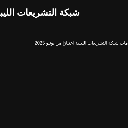
شبكة التشريعات الليبي
بكة التشريعات الليبية اعتبارًا من يونيو 2025.