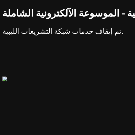
ة - الموسوعة الآلكترونية الشاملة
تم إيقاف خدمات شبكة التشريعات الليبية.