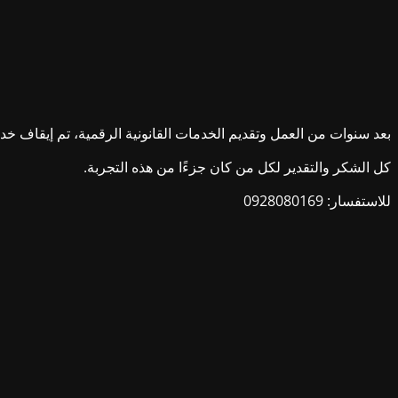
بعد سنوات من العمل وتقديم الخدمات القانونية الرقمية، تم إيقاف خدمات ش
كل الشكر والتقدير لكل من كان جزءًا من هذه التجربة.
للاستفسار: 0928080169