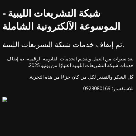
شبكة التشريعات الليبية -
الموسوعة الآلكترونية الشاملة
تم إيقاف خدمات شبكة التشريعات الليبية.
بعد سنوات من العمل وتقديم الخدمات القانونية الرقمية، تم إيقاف
خدمات شبكة التشريعات الليبية اعتبارًا من يونيو 2025.
كل الشكر والتقدير لكل من كان جزءًا من هذه التجربة.
للاستفسار: 0928080169