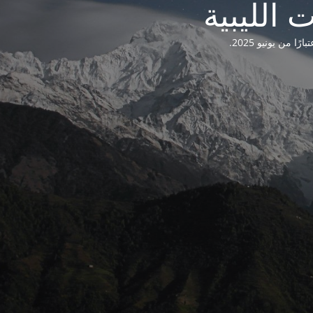
من يونيو 2025.