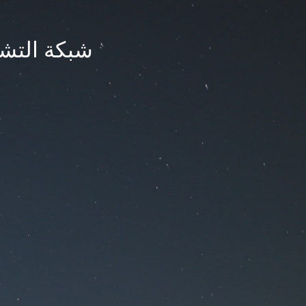
شبكة التشر