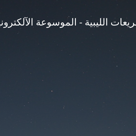
يعات الليبية - الموسوعة الآلكتروني