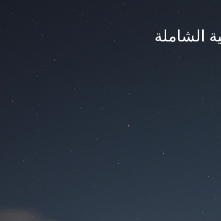
ة الشاملة