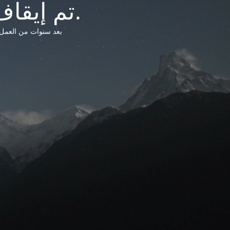
تم إيقاف خدمات شبكة التشريعات الليبية.
بعد سنوات من العمل وتق