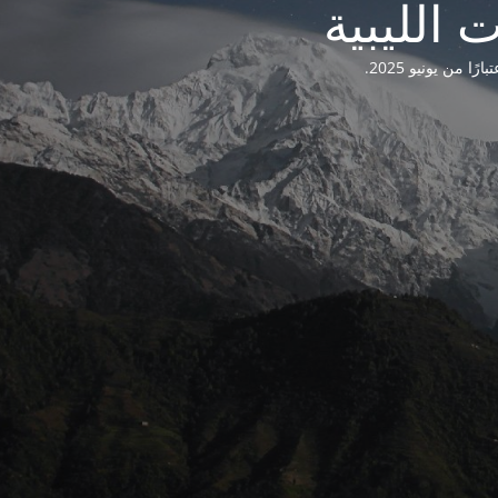
من يونيو 2025.