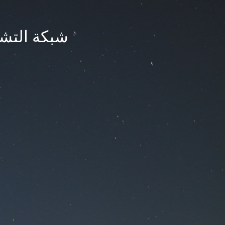
شبكة التشر