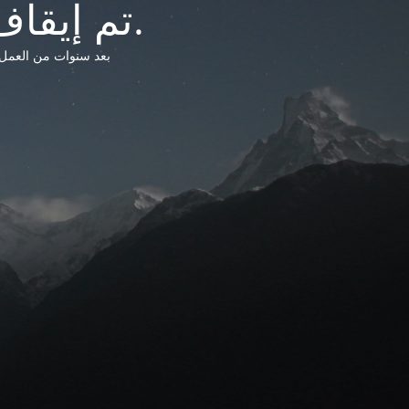
تم إيقاف خدمات شبكة التشريعات الليبية.
بعد سنوات من العمل وتق