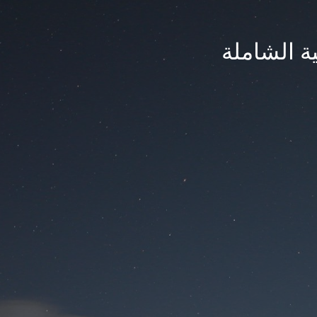
ة الشاملة