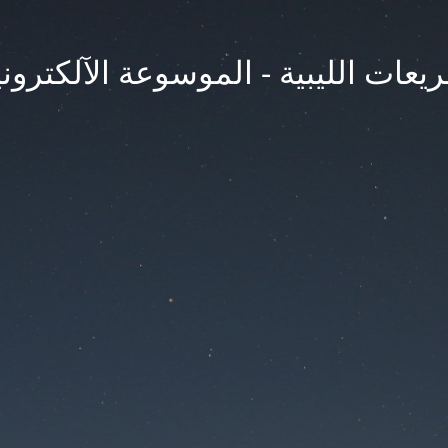
يعات الليبية - الموسوعة الآلكتروني