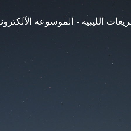
يعات الليبية - الموسوعة الآلكتروني