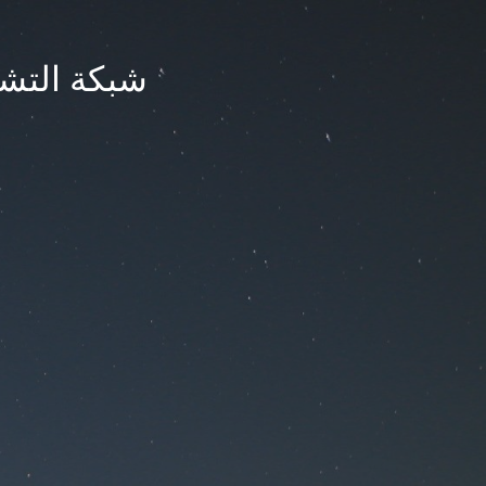
شبكة التشر