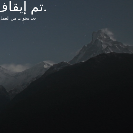
تم إيقاف خدمات شبكة التشريعات الليبية.
بعد سنوات من العمل وتق