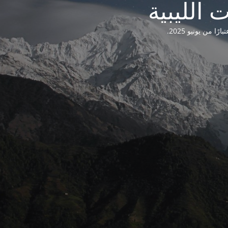
من يونيو 2025.