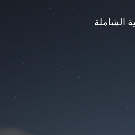
ة الشاملة