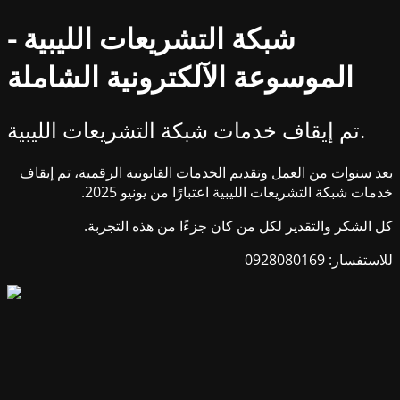
شبكة التشريعات الليبية -
الموسوعة الآلكترونية الشاملة
تم إيقاف خدمات شبكة التشريعات الليبية.
بعد سنوات من العمل وتقديم الخدمات القانونية الرقمية، تم إيقاف
خدمات شبكة التشريعات الليبية اعتبارًا من يونيو 2025.
كل الشكر والتقدير لكل من كان جزءًا من هذه التجربة.
للاستفسار: 0928080169