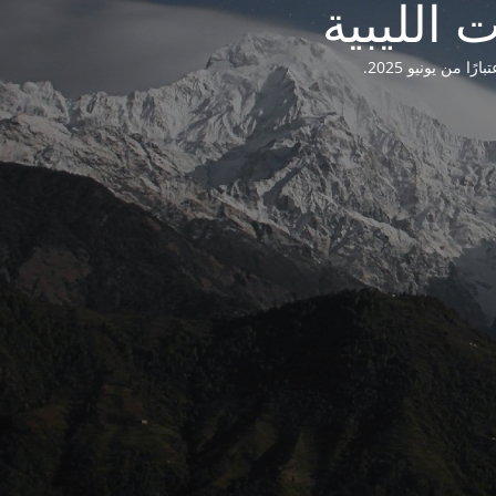
من يونيو 2025.