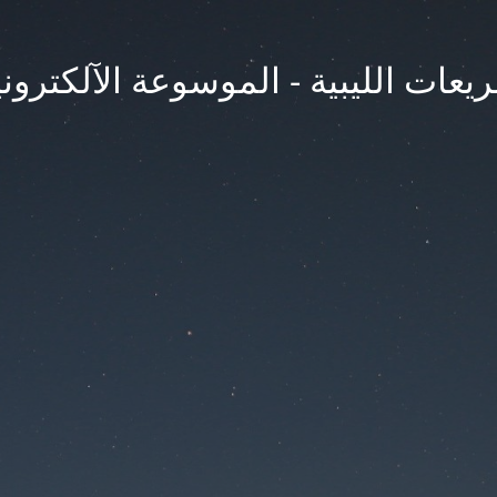
يعات الليبية - الموسوعة الآلكتروني