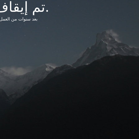
تم إيقاف خدمات شبكة التشريعات الليبية.
بعد سنوات من العمل وتق