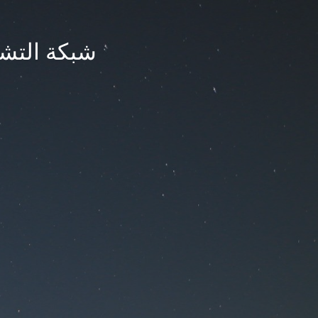
شبكة التشر