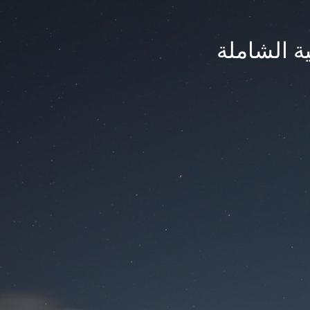
ة الشاملة