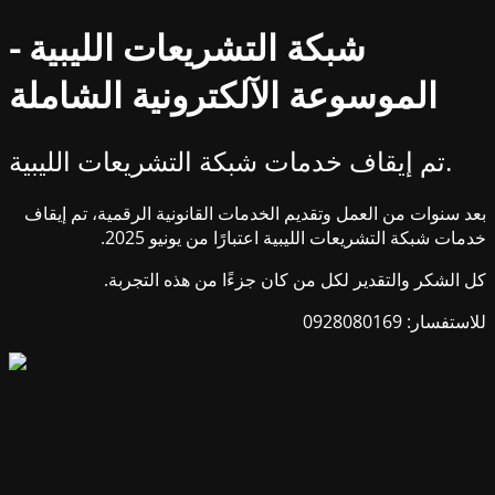
شبكة التشريعات الليبية -
الموسوعة الآلكترونية الشاملة
تم إيقاف خدمات شبكة التشريعات الليبية.
بعد سنوات من العمل وتقديم الخدمات القانونية الرقمية، تم إيقاف
خدمات شبكة التشريعات الليبية اعتبارًا من يونيو 2025.
كل الشكر والتقدير لكل من كان جزءًا من هذه التجربة.
للاستفسار: 0928080169