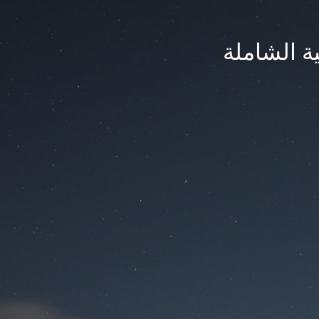
ة الشاملة