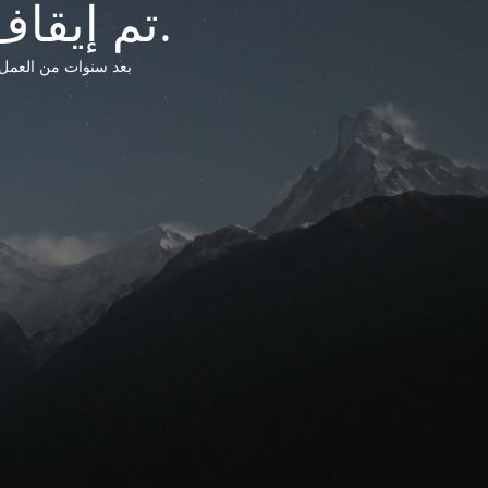
تم إيقاف خدمات شبكة التشريعات الليبية.
بعد سنوات من العمل وتق