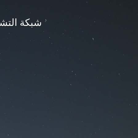
شبكة التشر