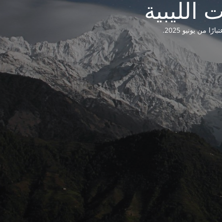
من يونيو 2025.