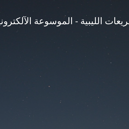
يعات الليبية - الموسوعة الآلكتروني