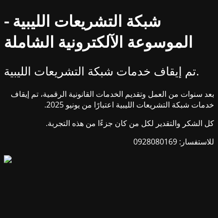
شبكة التشريعات الليبية -
الموسوعة الآلكترونية الشاملة
تم إيقاف خدمات شبكة التشريعات الليبية.
بعد سنوات من العمل وتقديم الخدمات القانونية الرقمية، تم إيقاف
خدمات شبكة التشريعات الليبية اعتبارًا من يونيو 2025.
كل الشكر والتقدير لكل من كان جزءًا من هذه التجربة.
للاستفسار: 0928080169