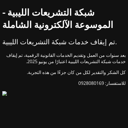
شبكة التشريعات الليبية -
الموسوعة الآلكترونية الشاملة
تم إيقاف خدمات شبكة التشريعات الليبية.
بعد سنوات من العمل وتقديم الخدمات القانونية الرقمية، تم إيقاف
خدمات شبكة التشريعات الليبية اعتبارًا من يونيو 2025.
كل الشكر والتقدير لكل من كان جزءًا من هذه التجربة.
للاستفسار: 0928080169