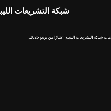
شبكة التشريعات الليبي
بكة التشريعات الليبية اعتبارًا من يونيو 2025.