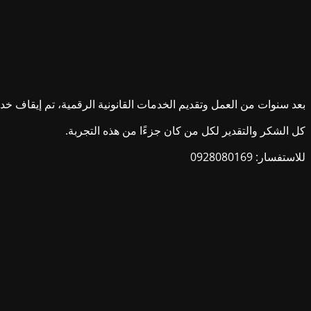
بعد سنوات من العمل وتقديم الخدمات القانونية الرقمية، تم إيقاف خدمات ش
كل الشكر والتقدير لكل من كان جزءًا من هذه التجربة.
للاستفسار: 0928080169