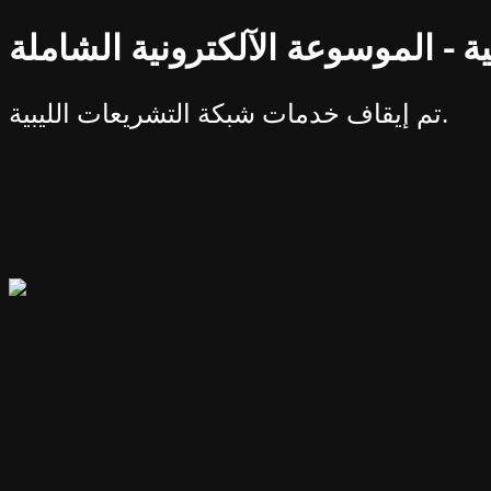
ة - الموسوعة الآلكترونية الشاملة
تم إيقاف خدمات شبكة التشريعات الليبية.